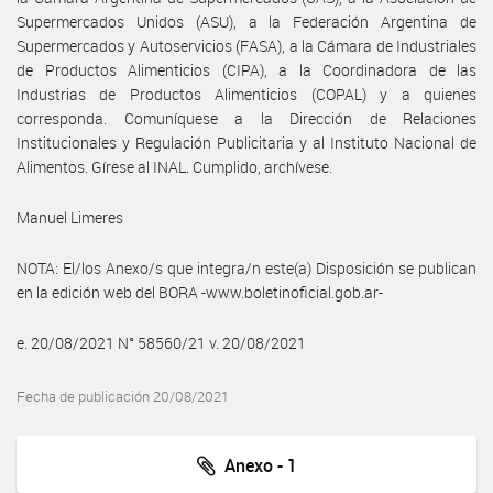
Supermercados Unidos (ASU), a la Federación Argentina de
Supermercados y Autoservicios (FASA), a la Cámara de Industriales
de Productos Alimenticios (CIPA), a la Coordinadora de las
Industrias de Productos Alimenticios (COPAL) y a quienes
corresponda. Comuníquese a la Dirección de Relaciones
Institucionales y Regulación Publicitaria y al Instituto Nacional de
Alimentos. Gírese al INAL. Cumplido, archívese.
Manuel Limeres
NOTA: El/los Anexo/s que integra/n este(a) Disposición se publican
en la edición web del BORA -www.boletinoficial.gob.ar-
e. 20/08/2021 N° 58560/21 v. 20/08/2021
Fecha de publicación 20/08/2021
Anexo - 1