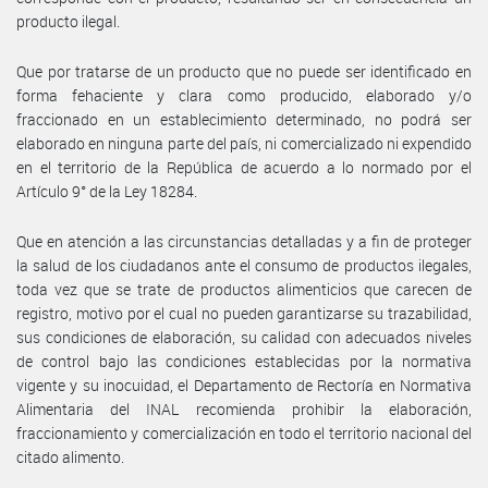
producto ilegal.
Que por tratarse de un producto que no puede ser identificado en
forma fehaciente y clara como producido, elaborado y/o
fraccionado en un establecimiento determinado, no podrá ser
elaborado en ninguna parte del país, ni comercializado ni expendido
en el territorio de la República de acuerdo a lo normado por el
Artículo 9° de la Ley 18284.
Que en atención a las circunstancias detalladas y a fin de proteger
la salud de los ciudadanos ante el consumo de productos ilegales,
toda vez que se trate de productos alimenticios que carecen de
registro, motivo por el cual no pueden garantizarse su trazabilidad,
sus condiciones de elaboración, su calidad con adecuados niveles
de control bajo las condiciones establecidas por la normativa
vigente y su inocuidad, el Departamento de Rectoría en Normativa
Alimentaria del INAL recomienda prohibir la elaboración,
fraccionamiento y comercialización en todo el territorio nacional del
citado alimento.