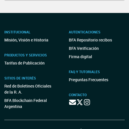
INSTITUCIONAL
AUTENTICACIONES
Misión, Visión e Historia
BFA Repositorio recibos
BFA Verificación
PRODUCTOS Y SERVICIOS
Firma digital
Tarifas de Publicación
FAQ Y TUTORIALES
SITIOS DE INTERÉS
Preguntas Frecuentes
Red de Boletines Oficiales
de la R. A.
CONTACTO
BFA Blockchain Federal
Argentina