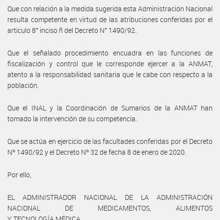
Que con relación a la medida sugerida esta Administración Nacional
resulta competente en virtud de las atribuciones conferidas por el
articulo 8° inciso ñ del Decreto N° 1490/92.
Que el señalado procedimiento encuadra en las funciones de
fiscalización y control que le corresponde ejercer a la ANMAT,
atento a la responsabilidad sanitaria que le cabe con respecto a la
población.
Que el INAL y la Coordinación de Sumarios de la ANMAT han
tomado la intervención de su competencia.
Que se actúa en ejercicio de las facultades conferidas por el Decreto
Nº 1490/92 y el Decreto Nº 32 de fecha 8 de enero de 2020.
Por ello,
EL ADMINISTRADOR NACIONAL DE LA ADMINISTRACIÓN
NACIONAL DE MEDICAMENTOS, ALIMENTOS
Y TECNOLOGÍA MÉDICA