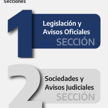
Secciones