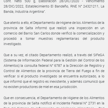
Cont. Neto 500 g, Elaboración 28/DIC/2020 - Vencimiento
28/DIC/2022, Establecimiento El Bandeño, RNE N° 24321211, La
Banda, Industria Argentina”.
Que atento a ello, el Departamento de Higiene de los Alimentos de la
provincia de Salta informó que realizó una inspección en un
comercio del Barrio San Carlos donde verificó la comercialización y
procedió a tomar muestras reglamentarias del producto
investigado.
Que a su vez, el citado Departamento realizó, a través del SIFeGA
(Sistema de Información Federal para la Gestión del Control de los
Alimentos) la consulta federal N° 6787 a la Dirección de Registro y
Control de Alimentos de la provincia de Tierra del Fuego a fin de
verificar si el producto investigado se encuentra autorizado, a lo
que informó que el registro es inexistente, y además comunicó que
no existen productores de miel en esa jurisdicción.
Que en consecuencia, el Departamento de Higiene de los Alimentos
de la provincia de Salta notificó el Incidente Federal N° 2731 en la