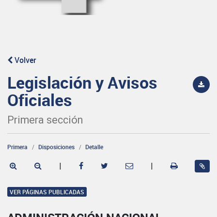
Volver
Legislación y Avisos
Oficiales
Primera sección
Primera
Disposiciones
Detalle
|
|
VER PÁGINAS PUBLICADAS