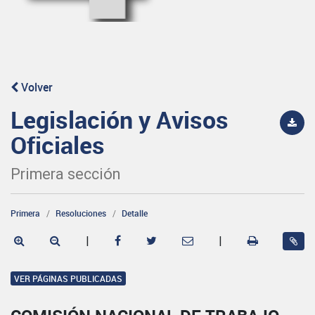
Volver
Legislación y Avisos
Oficiales
Primera sección
Primera
Resoluciones
Detalle
|
|
VER PÁGINAS PUBLICADAS