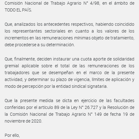
Comisión Nacional de Trabajo Agrario N° 4/98, en el ámbito de
TODO EL PAÍS.
Que, analizados los antecedentes respectivos, habiendo coincidido
los representantes sectoriales en cuanto a los valores de los
incrementos en las remuneraciones mínimas objeto de tratamiento,
debe procederse a su determinación.
Que, finalmente, deciden instaurar una cuota aporte de solidaridad
gremial aplicable sobre el total de las remuneraciones de los
trabajadores que se desempeñan en el marco de la presente
actividad, y determinar su plazo de vigencia, límites de aplicación y
modo de percepción por la entidad sindical signataria.
Que la presente medida se dicta en ejercicio de las facultades
conferidas por el artículo 89 de la Ley N° 26.727 y la Resolución de
la Comisión Nacional de Trabajo Agrario N° 149 de fecha 19 de
noviembre de 2020.
Por ello,