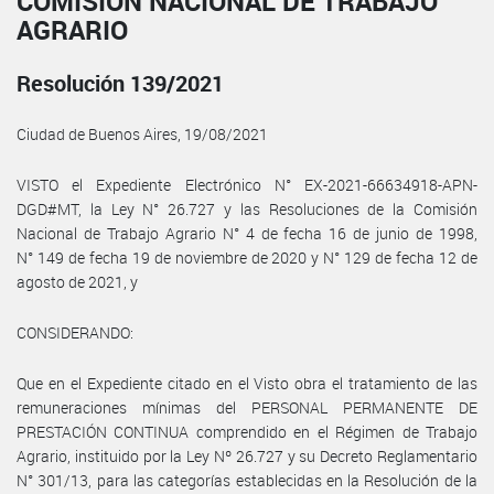
COMISIÓN NACIONAL DE TRABAJO
AGRARIO
Resolución 139/2021
Ciudad de Buenos Aires, 19/08/2021
VISTO el Expediente Electrónico N° EX-2021-66634918-APN-
DGD#MT, la Ley N° 26.727 y las Resoluciones de la Comisión
Nacional de Trabajo Agrario N° 4 de fecha 16 de junio de 1998,
N° 149 de fecha 19 de noviembre de 2020 y N° 129 de fecha 12 de
agosto de 2021, y
CONSIDERANDO:
Que en el Expediente citado en el Visto obra el tratamiento de las
remuneraciones mínimas del PERSONAL PERMANENTE DE
PRESTACIÓN CONTINUA comprendido en el Régimen de Trabajo
Agrario, instituido por la Ley Nº 26.727 y su Decreto Reglamentario
N° 301/13, para las categorías establecidas en la Resolución de la