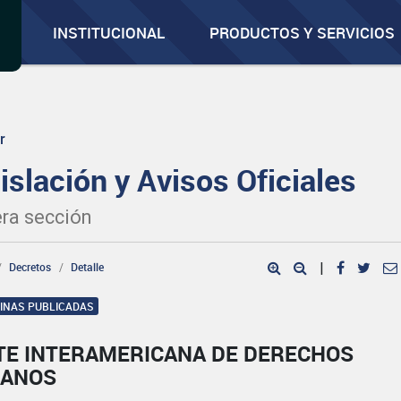
INSTITUCIONAL
PRODUCTOS Y SERVICIOS
r
islación y Avisos Oficiales
ra sección
Decretos
Detalle
|
GINAS PUBLICADAS
TE INTERAMERICANA DE DERECHOS
ANOS