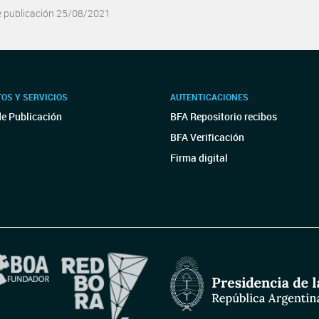
e publicación 25/08/2021
OS Y SERVICIOS
AUTENTICACIONES
de Publicación
BFA Repositorio recibos
BFA Verificación
Firma digital