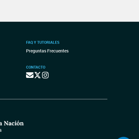
FAQ Y TUTORIALES
Preguntas Frecuentes
CONTACTO