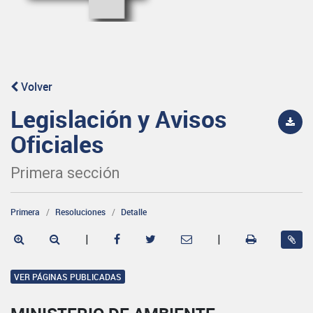
Volver
Legislación y Avisos
Oficiales
Primera sección
Primera
Resoluciones
Detalle
|
|
VER PÁGINAS PUBLICADAS