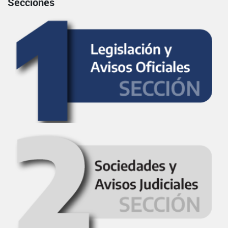
Secciones