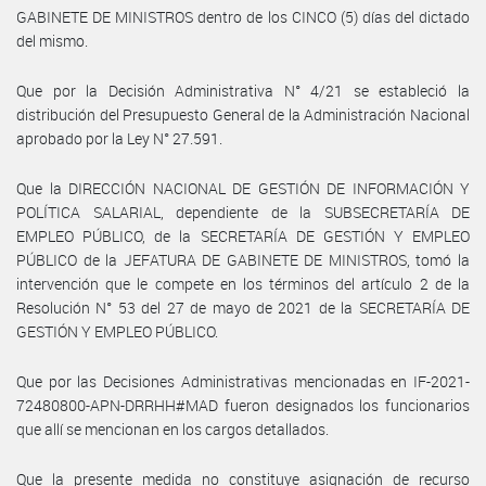
GABINETE DE MINISTROS dentro de los CINCO (5) días del dictado
del mismo.
Que por la Decisión Administrativa N° 4/21 se estableció la
distribución del Presupuesto General de la Administración Nacional
aprobado por la Ley N° 27.591.
Que la DIRECCIÓN NACIONAL DE GESTIÓN DE INFORMACIÓN Y
POLÍTICA SALARIAL, dependiente de la SUBSECRETARÍA DE
EMPLEO PÚBLICO, de la SECRETARÍA DE GESTIÓN Y EMPLEO
PÚBLICO de la JEFATURA DE GABINETE DE MINISTROS, tomó la
intervención que le compete en los términos del artículo 2 de la
Resolución N° 53 del 27 de mayo de 2021 de la SECRETARÍA DE
GESTIÓN Y EMPLEO PÚBLICO.
Que por las Decisiones Administrativas mencionadas en IF-2021-
72480800-APN-DRRHH#MAD fueron designados los funcionarios
que allí se mencionan en los cargos detallados.
Que la presente medida no constituye asignación de recurso