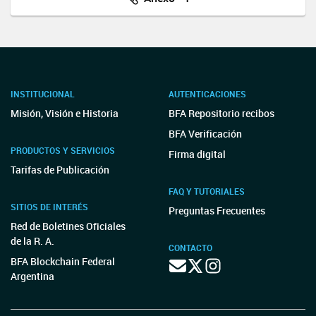
INSTITUCIONAL
AUTENTICACIONES
Misión, Visión e Historia
BFA Repositorio recibos
BFA Verificación
PRODUCTOS Y SERVICIOS
Firma digital
Tarifas de Publicación
FAQ Y TUTORIALES
SITIOS DE INTERÉS
Preguntas Frecuentes
Red de Boletines Oficiales
de la R. A.
CONTACTO
BFA Blockchain Federal
Argentina