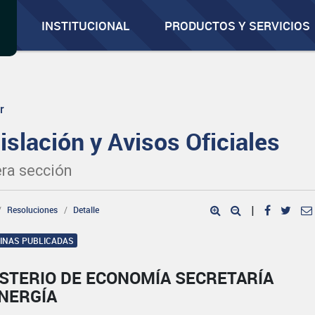
INSTITUCIONAL
PRODUCTOS Y SERVICIOS
r
islación y Avisos Oficiales
ra sección
Resoluciones
Detalle
|
GINAS PUBLICADAS
ISTERIO DE ECONOMÍA SECRETARÍA
ENERGÍA