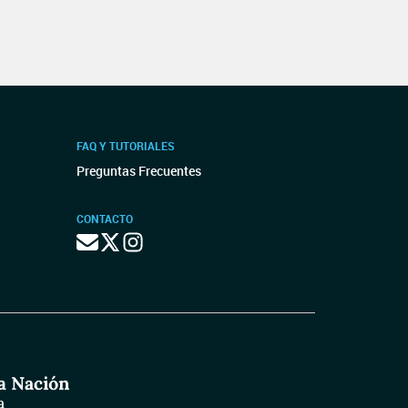
FAQ Y TUTORIALES
Preguntas Frecuentes
CONTACTO