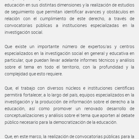
educación en sus distintas dimensiones y la realización de estudios
de seguimiento que permitan identificar avances y obstáculos en
relación con el cumplimiento de este derecho, a través de
convocatorias públicas a instituciones especializadas en la
investigación social.
Que existe un importante número de expertos/as y centros
especializados en la investigación social en general y educativa en
particular, que puedan llevar adelante informes técnicos y análisis
sobre el tema en todo el territorio, con la profundidad y la
complejidad que esto requiere.
Que, el trabajo con diversos núcleos e instituciones científicas
permitirá fortalecer, a lo largo del país, equipos especializados en la
investigación y la producción de información sobre el derecho a la
educación, así como promover un renovado desarrollo de
conceptualizaciones y análisis sobre el tema que aporten al debate
público necesario para la democratización de la educación.
Que, en este marco, la realización de convocatorias públicas para la