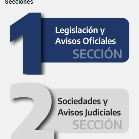
Secciones