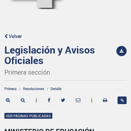
Volver
Legislación y Avisos
Oficiales
Primera sección
Primera
Resoluciones
Detalle
|
|
VER PÁGINAS PUBLICADAS