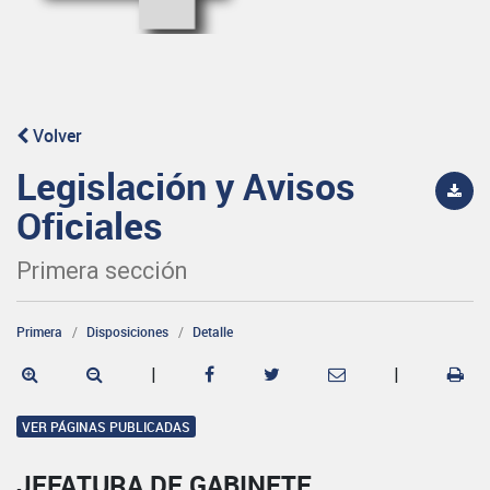
Volver
Legislación y Avisos
Oficiales
Primera sección
Primera
Disposiciones
Detalle
|
|
VER PÁGINAS PUBLICADAS
JEFATURA DE GABINETE