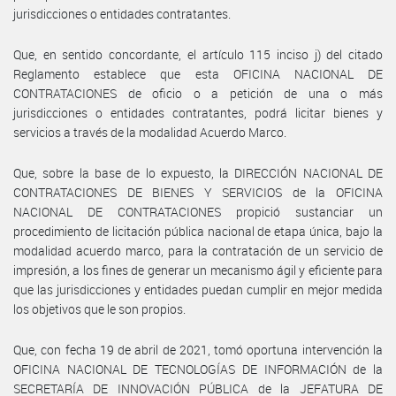
jurisdicciones o entidades contratantes.
Que, en sentido concordante, el artículo 115 inciso j) del citado
Reglamento establece que esta OFICINA NACIONAL DE
CONTRATACIONES de oficio o a petición de una o más
jurisdicciones o entidades contratantes, podrá licitar bienes y
servicios a través de la modalidad Acuerdo Marco.
Que, sobre la base de lo expuesto, la DIRECCIÓN NACIONAL DE
CONTRATACIONES DE BIENES Y SERVICIOS de la OFICINA
NACIONAL DE CONTRATACIONES propició sustanciar un
procedimiento de licitación pública nacional de etapa única, bajo la
modalidad acuerdo marco, para la contratación de un servicio de
impresión, a los fines de generar un mecanismo ágil y eficiente para
que las jurisdicciones y entidades puedan cumplir en mejor medida
los objetivos que le son propios.
Que, con fecha 19 de abril de 2021, tomó oportuna intervención la
OFICINA NACIONAL DE TECNOLOGÍAS DE INFORMACIÓN de la
SECRETARÍA DE INNOVACIÓN PÚBLICA de la JEFATURA DE