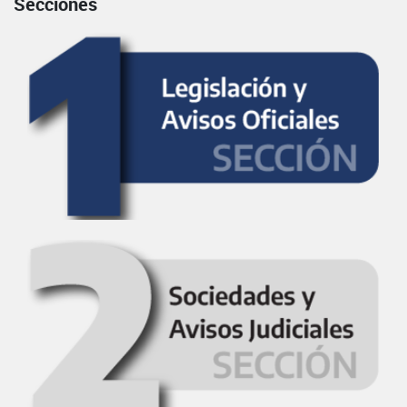
Secciones