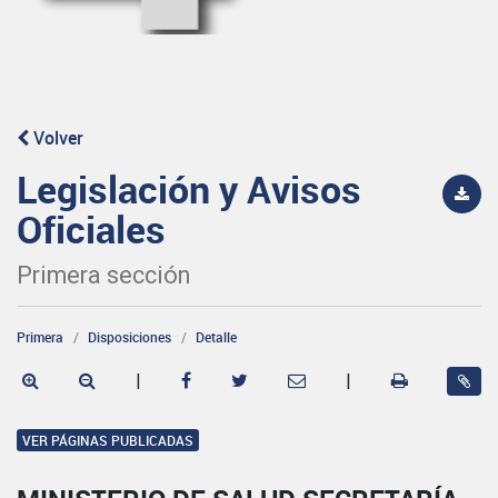
Volver
Legislación y Avisos
Oficiales
Primera sección
Primera
Disposiciones
Detalle
|
|
VER PÁGINAS PUBLICADAS