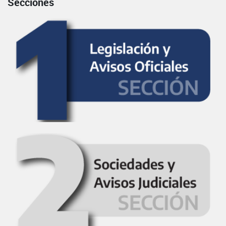
Secciones