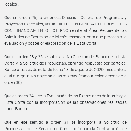
locales .
Que en orden 25, la entonces Dirección General de Programas y
Proyectos Especiales, actual DIRECCION GENERAL DE PROYECTOS
CON FINANCIAMIENTO EXTERNO remite al Área Requirente las
Solicitudes de Expresión de Interés recibidas, para que proceda a la
evaluación y posterior elaboración de la Lista Corta.
Que en orden 23 y 26 se solicita la No Objeción del Banco de la Lista
Corta y la Solicitud de Propuestas, obrando respuesta por parte del
Banco a través de nota de fecha 18 de agosto de 2020, mediante la
cual otorga la No objeción a las mismas (como archivo embebido a
orden 30).
Que en orden 24 luce la Evaluación de las Expresiones de Interés y la
Lista Corta con la incorporación de las observaciones realizadas
por el Banco.
Que en ese sentido a orden 31 se incorpora la Solicitud de
Propuestas por el Servicio de Consultoría para la Contratación de