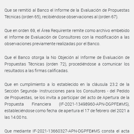
Que se remitió al Banco el Informe de la Evaluación de Propuestas
Técnicas (orden 65), recibiéndose observaciones al (orden 67).
Que en orden 69, el Área Requirente remite como archivo embebido
el Informe de Evaluación de Consultores con la modificación a las
observaciones previamente realizadas por el Banco.
Que el Banco otorga la No Objeción al Informe de Evaluación de
Propuestas Técnicas (orden 72), procediéndose a comunicar los
resultados a las firmas calificadas.
Que en cumplimiento a lo establecido en la cláusula 23.2 de la
Sección Segunda- Instrucciones para los Consultores - del Pedido
de Propuestas, se los invita a participar del acto de Apertura de la
Propuesta Financiera (IF-2021-13498960-APN-DGPFE#MS),
estableciéndose como fecha de apertura el 17 de febrero del 2021 a
las 14:00 hs.
Que mediante IF-2021-13660327-APN-DGPFE#MS consta el acta