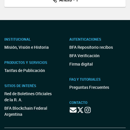
INSTITUCIONAL
AUTENTICACIONES
Misión, Visión e Historia
BFA Repositorio recibos
BFA Verificación
PRODUCTOS Y SERVICIOS
Firma digital
Tarifas de Publicación
FAQ Y TUTORIALES
SITIOS DE INTERÉS
Preguntas Frecuentes
Red de Boletines Oficiales
de la R. A.
CONTACTO
BFA Blockchain Federal
Argentina