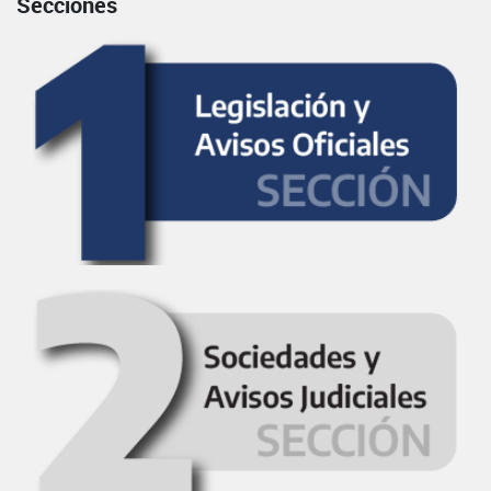
Secciones