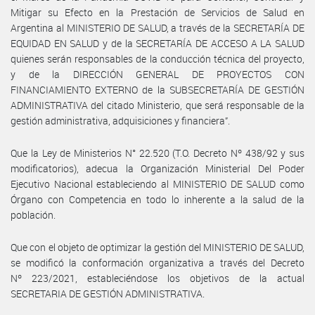
Mitigar su Efecto en la Prestación de Servicios de Salud en
Argentina al MINISTERIO DE SALUD, a través de la SECRETARÍA DE
EQUIDAD EN SALUD y de la SECRETARÍA DE ACCESO A LA SALUD
quienes serán responsables de la conducción técnica del proyecto,
y de la DIRECCIÓN GENERAL DE PROYECTOS CON
FINANCIAMIENTO EXTERNO de la SUBSECRETARÍA DE GESTIÓN
ADMINISTRATIVA del citado Ministerio, que será responsable de la
gestión administrativa, adquisiciones y financiera”.
Que la Ley de Ministerios N° 22.520 (T.O. Decreto Nº 438/92 y sus
modificatorios), adecua la Organización Ministerial Del Poder
Ejecutivo Nacional estableciendo al MINISTERIO DE SALUD como
Órgano con Competencia en todo lo inherente a la salud de la
población.
Que con el objeto de optimizar la gestión del MINISTERIO DE SALUD,
se modificó la conformación organizativa a través del Decreto
Nº 223/2021, estableciéndose los objetivos de la actual
SECRETARIA DE GESTIÓN ADMINISTRATIVA.