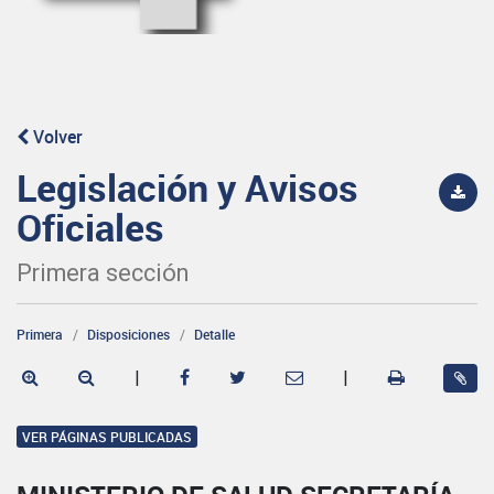
Volver
Legislación y Avisos
Oficiales
Primera sección
Primera
Disposiciones
Detalle
|
|
VER PÁGINAS PUBLICADAS