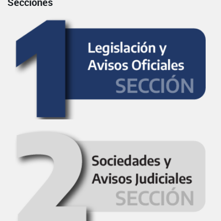
Secciones