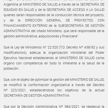
Argentina al MINISTERIO DE SALUD, a través de la SECRETARÍA DE
EQUIDAD EN SALUD y de la SECRETARÍA DE ACCESO A LA SALUD
quienes serán responsables de la conducción técnica del proyecto,
y de la DIRECCIÓN GENERAL DE PROYECTOS CON
FINANCIAMIENTO EXTERNO de la SUBSECRETARÍA DE GESTIÓN
ADMINISTRATIVA del citado Ministerio, que será responsable de la
gestión administrativa, adquisiciones y financiera”.
Que la Ley de Ministerios N° 22.520 (T.O. Decreto Nº 438/92 y sus
modificatorios), adecua la organización ministerial del Poder
Ejecutivo Nacional estableciendo al MINISTERIO DE SALUD como
órgano con competencia en todo lo inherente a la salud de la
población.
Que, con el objeto de optimizar la gestión del MINISTERIO DE SALUD,
se modificó la conformación organizativa a través del Decreto
Nº 223/2021, estableciéndose los objetivos de la actual
SECRETARÍA DE GESTIÓN ADMINISTRATIVA.
Que por la Decisión Administrativa Nº 384/2021, se readecuó la