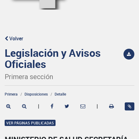
Volver
Legislación y Avisos
Oficiales
Primera sección
Primera
Disposiciones
Detalle
|
|
VER PÁGINAS PUBLICADAS