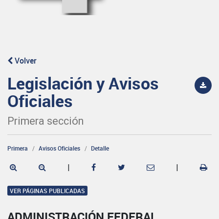
Volver
Legislación y Avisos
Oficiales
Primera sección
Primera
Avisos Oficiales
Detalle
|
|
VER PÁGINAS PUBLICADAS
ADMINISTRACIÓN FEDERAL