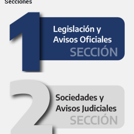
Secciones