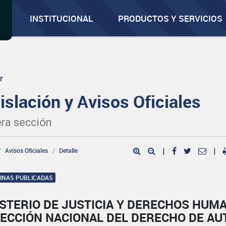
INSTITUCIONAL
PRODUCTOS Y SERVICIOS
r
islación y Avisos Oficiales
ra sección
Avisos Oficiales
Detalle
|
|
GINAS PUBLICADAS
ISTERIO DE JUSTICIA Y DERECHOS HUM
RECCIÓN NACIONAL DEL DERECHO DE AU