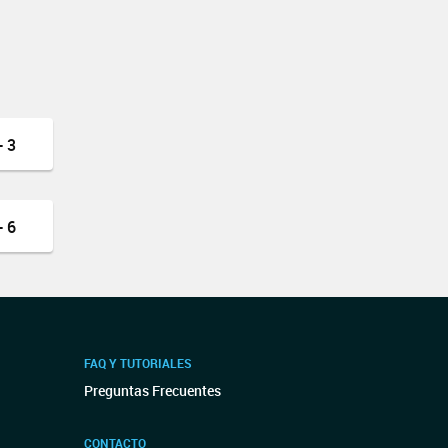
 3
 6
FAQ Y TUTORIALES
Preguntas Frecuentes
CONTACTO