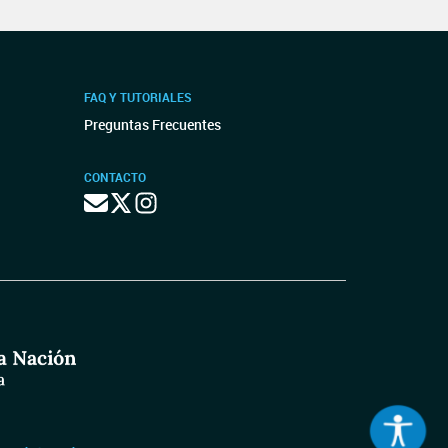
FAQ Y TUTORIALES
Preguntas Frecuentes
CONTACTO