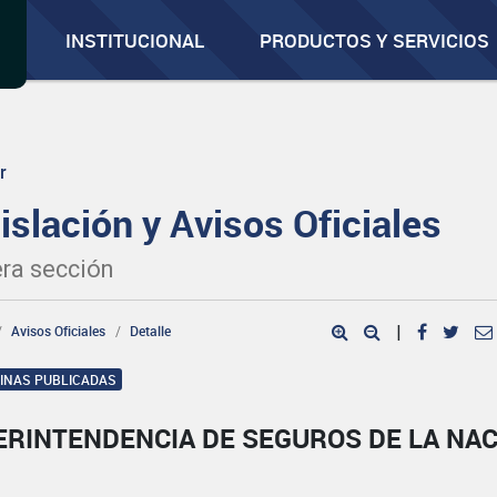
INSTITUCIONAL
PRODUCTOS Y SERVICIOS
r
islación y Avisos Oficiales
ra sección
Avisos Oficiales
Detalle
|
GINAS PUBLICADAS
ERINTENDENCIA DE SEGUROS DE LA NA