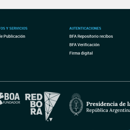
OS Y SERVICIOS
AUTENTICACIONES
de Publicación
BFA Repositorio recibos
BFA Verificación
Firma digital