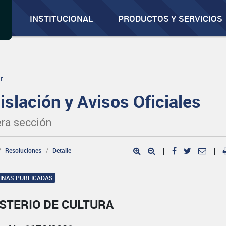
INSTITUCIONAL
PRODUCTOS Y SERVICIOS
r
islación y Avisos Oficiales
ra sección
Resoluciones
Detalle
|
|
GINAS PUBLICADAS
STERIO DE CULTURA