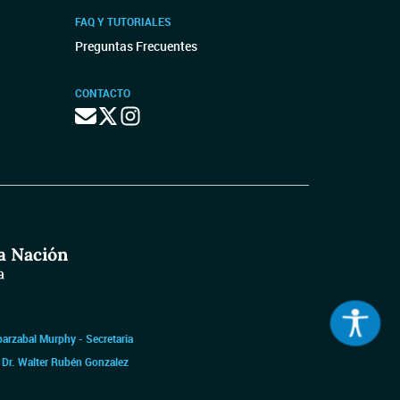
FAQ Y TUTORIALES
Preguntas Frecuentes
CONTACTO
barzabal Murphy - Secretaria
|
Dr. Walter Rubén Gonzalez