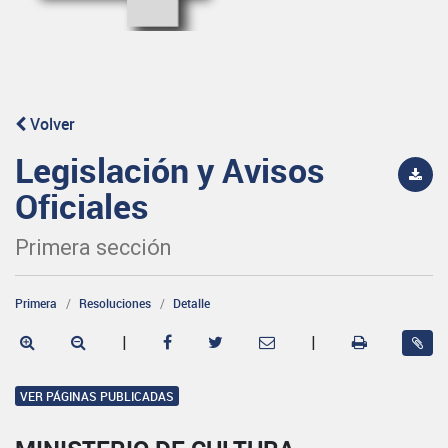
Volver
Legislación y Avisos
Oficiales
Primera sección
Primera
Resoluciones
Detalle
|
|
VER PÁGINAS PUBLICADAS