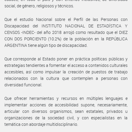
social, de género, religiosos y técnicos.
Que el estudio Nacional sobre el Perfil de las Personas con
Discapacidad del INSTITUTO NACIONAL DE ESTADÍSTICA Y
CENSOS -INDEC- del año 2018 arrojó como resultado que el DIEZ
CON DOS PORCIENTO (10.2%) de la población en la REPÚBLICA
ARGENTINA tiene algún tipo de discapacidad.
Que corresponde al Estado poner en práctica políticas públicas y
estrategias tendientes a fomentar el acceso a contenidos culturales
accesibles, así como impulsar la creación de puestos de trabajo
relacionados con la cultura que contemplen a personas con
diversidad funcional.
Que ofrecer herramientas y recursos en múltiples lenguajes e
implementar acciones de accesibilidad supone, necesariamente,
articular con diversos organismos, sean estatales, privados u
organizaciones de la sociedad civil, y con especialistas en la
temática con abordaje multidisciplinario.