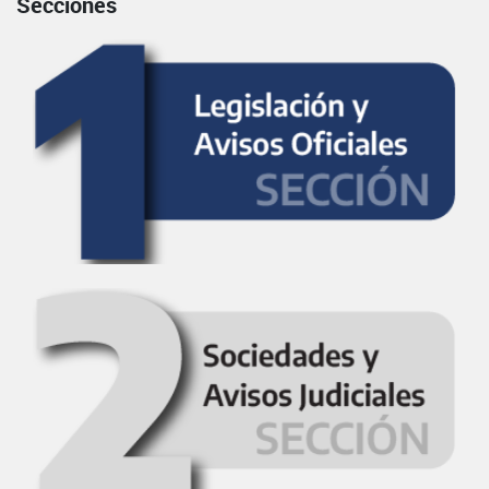
Secciones