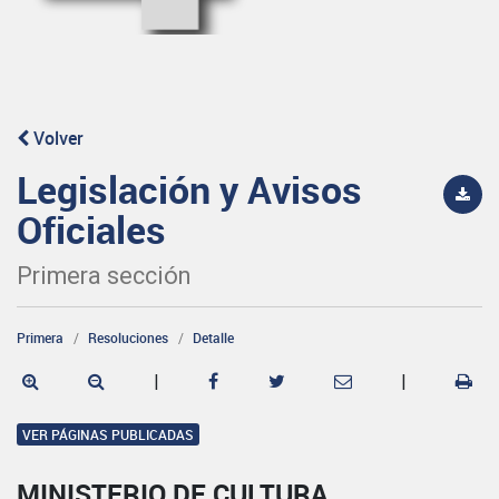
Volver
Legislación y Avisos
Oficiales
Primera sección
Primera
Resoluciones
Detalle
|
|
VER PÁGINAS PUBLICADAS
MINISTERIO DE CULTURA