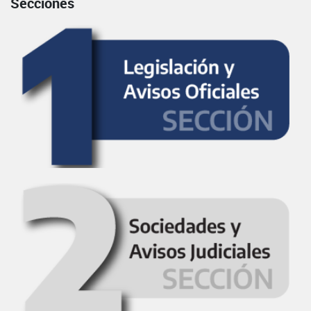
Secciones