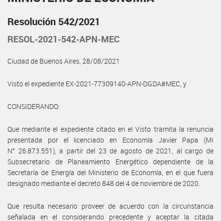
Resolución 542/2021
RESOL-2021-542-APN-MEC
Ciudad de Buenos Aires, 28/08/2021
Visto el expediente EX-2021-77309140-APN-DGDA#MEC, y
CONSIDERANDO:
Que mediante el expediente citado en el Visto tramita la renuncia
presentada por el licenciado en Economía Javier Papa (MI
N° 26.873.551), a partir del 23 de agosto de 2021, al cargo de
Subsecretario de Planeamiento Energético dependiente de la
Secretaría de Energía del Ministerio de Economía, en el que fuera
designado mediante el decreto 848 del 4 de noviembre de 2020.
Que resulta necesario proveer de acuerdo con la circunstancia
señalada en el considerando precedente y aceptar la citada