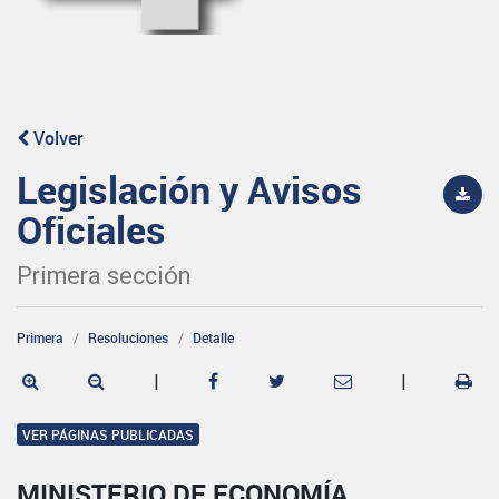
Volver
Legislación y Avisos
Oficiales
Primera sección
Primera
Resoluciones
Detalle
|
|
VER PÁGINAS PUBLICADAS
MINISTERIO DE ECONOMÍA