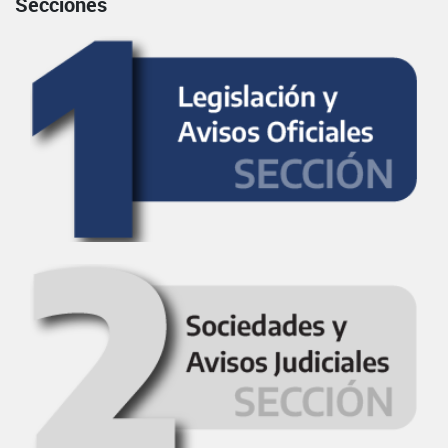
Secciones