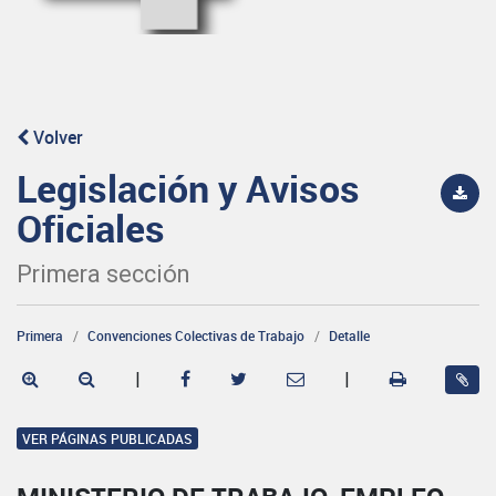
Volver
Legislación y Avisos
Oficiales
Primera sección
Primera
Convenciones Colectivas de Trabajo
Detalle
|
|
VER PÁGINAS PUBLICADAS