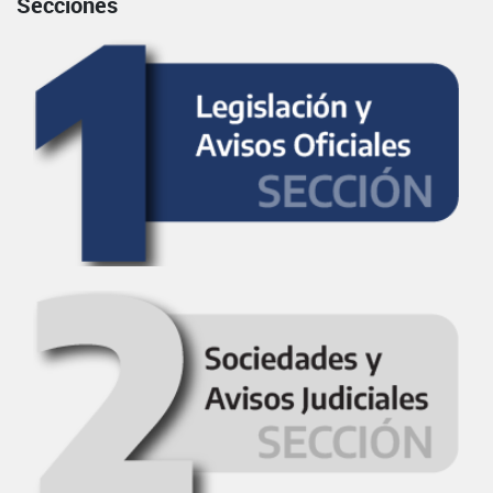
Secciones