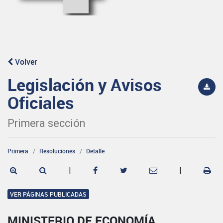
Volver
Legislación y Avisos
Oficiales
Primera sección
Primera
Resoluciones
Detalle
|
|
VER PÁGINAS PUBLICADAS
MINISTERIO DE ECONOMÍA