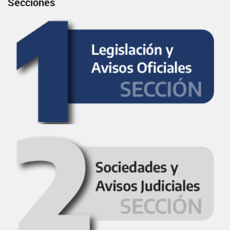
Secciones