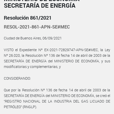
SECRETARÍA DE ENERGÍA
Resolución 861/2021
RESOL-2021-861-APN-SE#MEC
Ciudad de Buenos Aires, 06/09/2021
VISTO el Expediente Nº EX-2021-72829747-APN-SE#MEC, la Ley
Nº 26.020, la Resolución Nº 136 de fecha 14 de abril de 2003 de la
SECRETARÍA DE ENERGÍA del MINISTERIO DE ECONOMÍA, y sus
modificatorias y complementarias, y
CONSIDERANDO:
Que por la Resolución Nº 136 de fecha 14 de abril de 2003 de la
SECRETARÍA DE ENERGÍA del MINISTERIO DE ECONOMÍA, se creó el
“REGISTRO NACIONAL DE LA INDUSTRIA DEL GAS LICUADO DE
PETRÓLEO” (RNGLP).