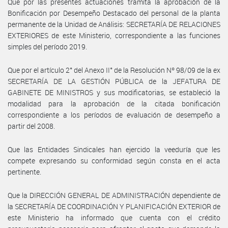
Que por las presentes actuaciones tramita la aprobación de la
Bonificación por Desempeño Destacado del personal de la planta
permanente de la Unidad de Análisis: SECRETARÍA DE RELACIONES
EXTERIORES de este Ministerio, correspondiente a las funciones
simples del período 2019.
Que por el artículo 2° del Anexo II° de la Resolución Nº 98/09 de la ex
SECRETARÍA DE LA GESTIÓN PÚBLICA de la JEFATURA DE
GABINETE DE MINISTROS y sus modificatorias, se estableció la
modalidad para la aprobación de la citada bonificación
correspondiente a los períodos de evaluación de desempeño a
partir del 2008.
Que las Entidades Sindicales han ejercido la veeduría que les
compete expresando su conformidad según consta en el acta
pertinente.
Que la DIRECCIÓN GENERAL DE ADMINISTRACIÓN dependiente de
la SECRETARÍA DE COORDINACIÓN Y PLANIFICACIÓN EXTERIOR de
este Ministerio ha informado que cuenta con el crédito