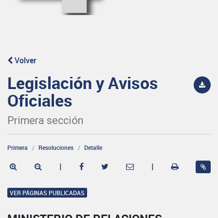
Volver
Legislación y Avisos
Oficiales
Primera sección
Primera
Resoluciones
Detalle
|
|
VER PÁGINAS PUBLICADAS