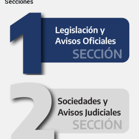
Secciones