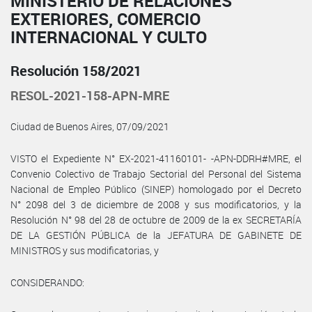
MINISTERIO DE RELACIONES
EXTERIORES, COMERCIO
INTERNACIONAL Y CULTO
Resolución 158/2021
RESOL-2021-158-APN-MRE
Ciudad de Buenos Aires, 07/09/2021
VISTO el Expediente N° EX-2021-41160101- -APN-DDRH#MRE, el
Convenio Colectivo de Trabajo Sectorial del Personal del Sistema
Nacional de Empleo Público (SINEP) homologado por el Decreto
N° 2098 del 3 de diciembre de 2008 y sus modificatorios, y la
Resolución N° 98 del 28 de octubre de 2009 de la ex SECRETARÍA
DE LA GESTIÓN PÚBLICA de la JEFATURA DE GABINETE DE
MINISTROS y sus modificatorias, y
CONSIDERANDO: