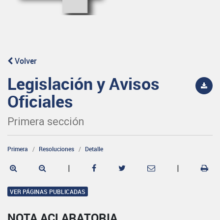
Volver
Legislación y Avisos
Oficiales
Primera sección
Primera
Resoluciones
Detalle
|
|
VER PÁGINAS PUBLICADAS
NOTA ACLARATORIA