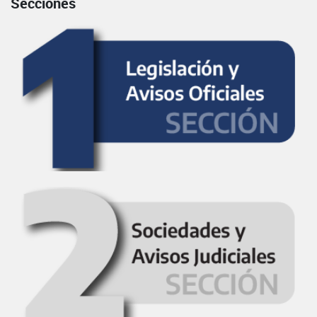
Secciones