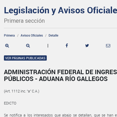
Legislación y Avisos Oficial
Primera sección
Primera
Avisos Oficiales
Detalle
|
VER PÁGINAS PUBLICADAS
ADMINISTRACIÓN FEDERAL DE INGRE
PÚBLICOS - ADUANA RÍO GALLEGOS
(Art. 1112 inc. “a” C.A.)
EDICTO
Se notifica a los interesados que abajo se detallan, que se han 