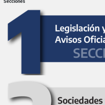
Secciones