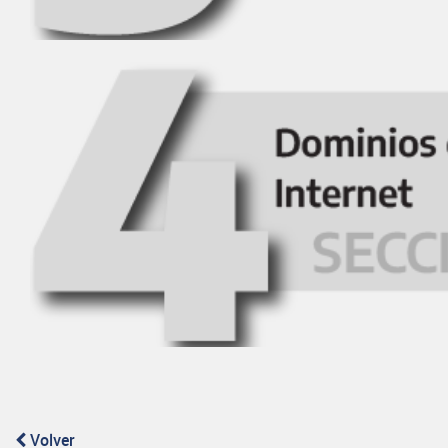
Volver