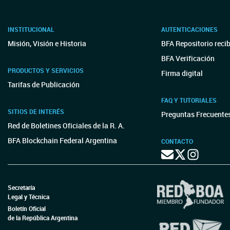
INSTITUCIONAL
AUTENTICACIONES
Misión, Visión e Historia
BFA Repositorio reci
BFA Verificación
PRODUCTOS Y SERVICIOS
Firma digital
Tarifas de Publicación
FAQ Y TUTORIALES
SITIOS DE INTERÉS
Preguntas Frecuente
Red de Boletines Oficiales de la R. A.
BFA Blockchain Federal Argentina
CONTACTO
Secretaría
Legal y Técnica
Boletín Oficial
de la República Argentina