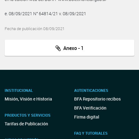
e. 08/09/2021 N° 64814/21 v. 08/09/2021
Fecha de publicación 08/09/2021
Anexo - 1
INSTITUCIONAL
AUTENTICACIONES
Misión, Visión e Historia
BFA Repositorio recibos
BFA Verificación
PRODUCTOS Y SERVICIOS
Firma digital
Tarifas de Publicación
FAQ Y TUTORIALES