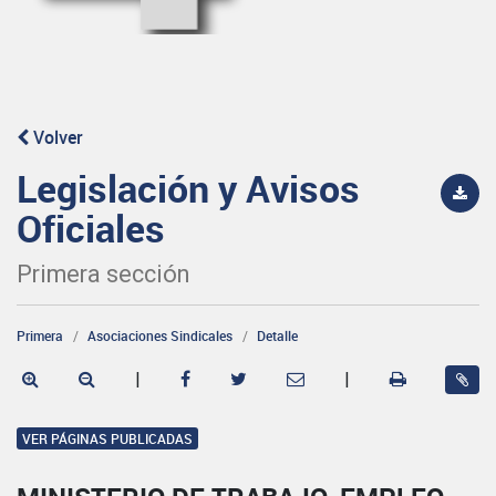
Volver
Legislación y Avisos
Oficiales
Primera sección
Primera
Asociaciones Sindicales
Detalle
|
|
VER PÁGINAS PUBLICADAS