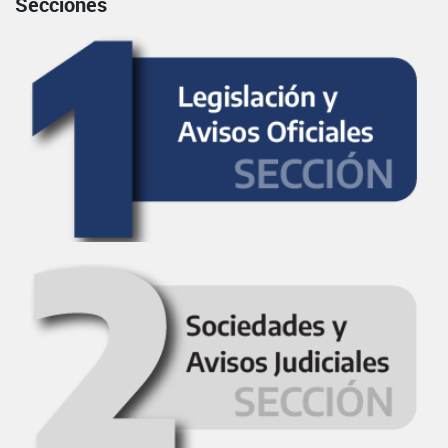
Secciones