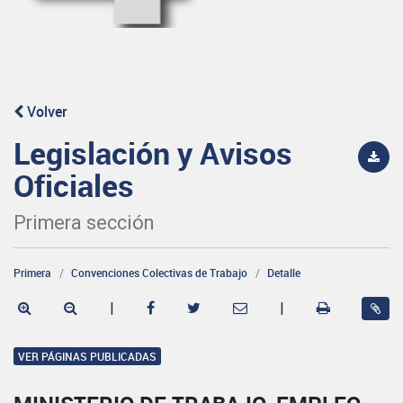
Volver
Legislación y Avisos
Oficiales
Primera sección
Primera
Convenciones Colectivas de Trabajo
Detalle
|
|
VER PÁGINAS PUBLICADAS