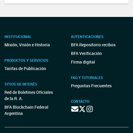
INSTITUCIONAL
AUTENTICACIONES
Misión, Visión e Historia
BFA Repositorio recibos
BFA Verificación
PRODUCTOS Y SERVICIOS
Firma digital
Tarifas de Publicación
FAQ Y TUTORIALES
SITIOS DE INTERÉS
Preguntas Frecuentes
Red de Boletines Oficiales
de la R. A.
CONTACTO
BFA Blockchain Federal
Argentina