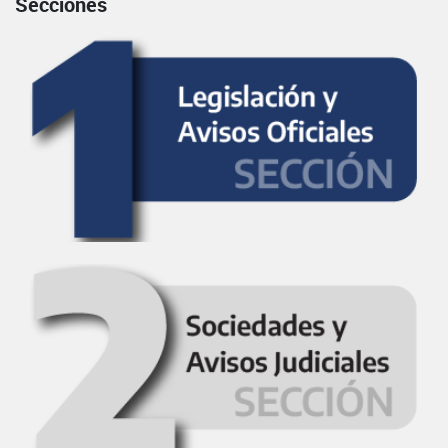
Secciones