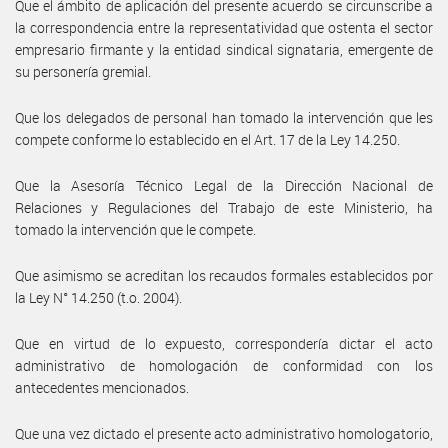
Que el ámbito de aplicación del presente acuerdo se circunscribe a
la correspondencia entre la representatividad que ostenta el sector
empresario firmante y la entidad sindical signataria, emergente de
su personería gremial.
Que los delegados de personal han tomado la intervención que les
compete conforme lo establecido en el Art. 17 de la Ley 14.250.
Que la Asesoría Técnico Legal de la Dirección Nacional de
Relaciones y Regulaciones del Trabajo de este Ministerio, ha
tomado la intervención que le compete.
Que asimismo se acreditan los recaudos formales establecidos por
la Ley N° 14.250 (t.o. 2004).
Que en virtud de lo expuesto, correspondería dictar el acto
administrativo de homologación de conformidad con los
antecedentes mencionados.
Que una vez dictado el presente acto administrativo homologatorio,