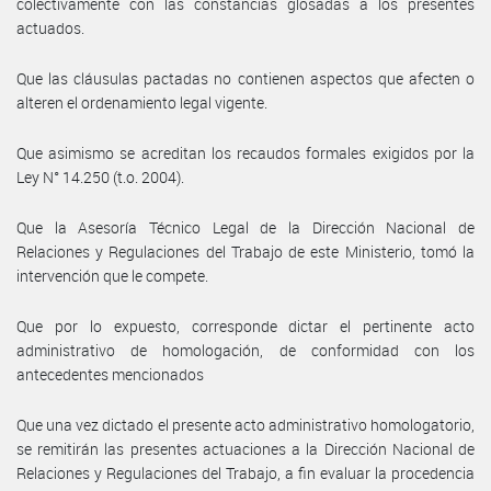
colectivamente con las constancias glosadas a los presentes
actuados.
Que las cláusulas pactadas no contienen aspectos que afecten o
alteren el ordenamiento legal vigente.
Que asimismo se acreditan los recaudos formales exigidos por la
Ley N° 14.250 (t.o. 2004).
Que la Asesoría Técnico Legal de la Dirección Nacional de
Relaciones y Regulaciones del Trabajo de este Ministerio, tomó la
intervención que le compete.
Que por lo expuesto, corresponde dictar el pertinente acto
administrativo de homologación, de conformidad con los
antecedentes mencionados
Que una vez dictado el presente acto administrativo homologatorio,
se remitirán las presentes actuaciones a la Dirección Nacional de
Relaciones y Regulaciones del Trabajo, a fin evaluar la procedencia