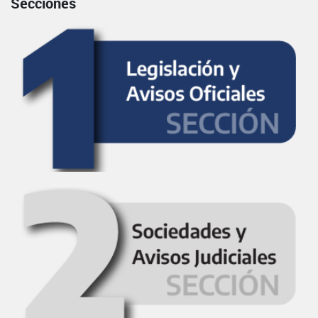
Secciones