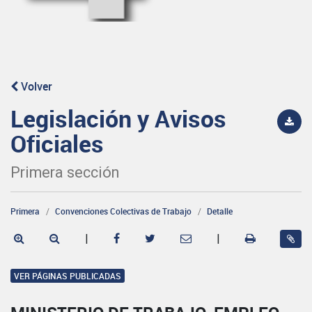
Volver
Legislación y Avisos
Oficiales
Primera sección
Primera
Convenciones Colectivas de Trabajo
Detalle
|
|
VER PÁGINAS PUBLICADAS