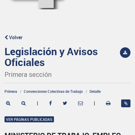
Volver
Legislación y Avisos
Oficiales
Primera sección
Primera
Convenciones Colectivas de Trabajo
Detalle
|
|
VER PÁGINAS PUBLICADAS