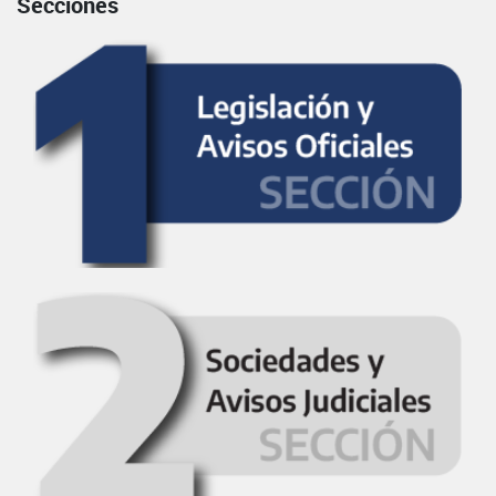
Secciones