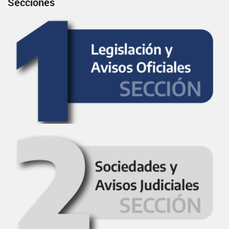
Secciones