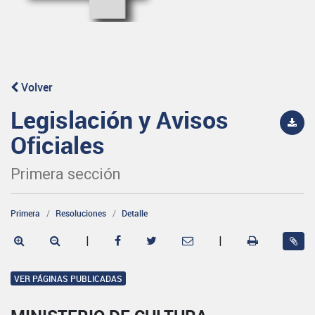
Volver
Legislación y Avisos
Oficiales
Primera sección
Primera
Resoluciones
Detalle
|
|
VER PÁGINAS PUBLICADAS