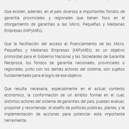
Que existen, además, en el país diversos e importantes fondos de
garantía provinciales y regionales que tienen foco en el
otorgamiento de garantías a las Micro, Pequeñas y Medianas
Empresas (MiPyMEs).
Que la facilitación del acceso al financiamiento de las Micro,
Pequeñas y Medianas Empresas (MiPyMEs), es un objetivo
primordial para el Gobierno Nacional y las Sociedades de Garantía
Recíproca, los fondos de garantía nacionales, provinciales o
regionales, junto con los demás actores del sistema, son sujetos
fundamentales para el logro de ese objetivo.
Que resulta necesaria, especialmente en el actual contexto
económico, la conformación de un ámbito formal en el cual,
distintos actores del sistema de garantías del país, puedan evaluar,
proponer y recomendar, el diseño de políticas públicas, planes, y la
implementación de acciones para potenciar esta importante
herramienta.