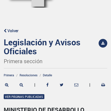
Volver
Legislación y Avisos
Oficiales
Primera sección
Primera
Resoluciones
Detalle
|
|
VER PÁGINAS PUBLICADAS
MINISTERIO DE DESARROLLO