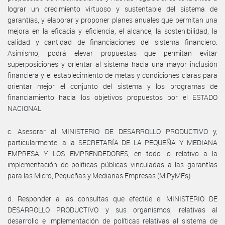
lograr un crecimiento virtuoso y sustentable del sistema de
garantías, y elaborar y proponer planes anuales que permitan una
mejora en la eficacia y eficiencia, el alcance, la sostenibilidad, la
calidad y cantidad de financiaciones del sistema financiero.
Asimismo, podrá elevar propuestas que permitan evitar
superposiciones y orientar al sistema hacia una mayor inclusión
financiera y el establecimiento de metas y condiciones claras para
orientar mejor el conjunto del sistema y los programas de
financiamiento hacia los objetivos propuestos por el ESTADO
NACIONAL.
c. Asesorar al MINISTERIO DE DESARROLLO PRODUCTIVO y,
particularmente, a la SECRETARÍA DE LA PEQUEÑA Y MEDIANA
EMPRESA Y LOS EMPRENDEDORES, en todo lo relativo a la
implementación de políticas públicas vinculadas a las garantías
para las Micro, Pequeñas y Medianas Empresas (MiPyMEs).
d. Responder a las consultas que efectúe el MINISTERIO DE
DESARROLLO PRODUCTIVO y sus organismos, relativas al
desarrollo e implementación de políticas relativas al sistema de