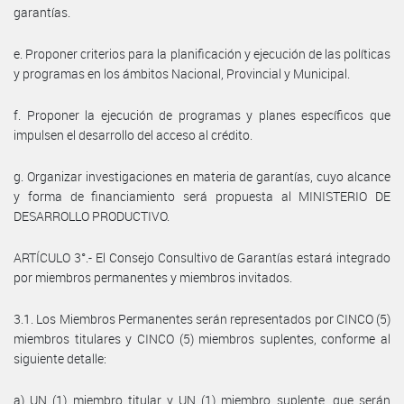
garantías.
e. Proponer criterios para la planificación y ejecución de las políticas
y programas en los ámbitos Nacional, Provincial y Municipal.
f. Proponer la ejecución de programas y planes específicos que
impulsen el desarrollo del acceso al crédito.
g. Organizar investigaciones en materia de garantías, cuyo alcance
y forma de financiamiento será propuesta al MINISTERIO DE
DESARROLLO PRODUCTIVO.
ARTÍCULO 3°.- El Consejo Consultivo de Garantías estará integrado
por miembros permanentes y miembros invitados.
3.1. Los Miembros Permanentes serán representados por CINCO (5)
miembros titulares y CINCO (5) miembros suplentes, conforme al
siguiente detalle:
a) UN (1) miembro titular y UN (1) miembro suplente, que serán