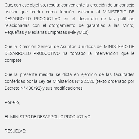
Que, con ese objetivo, resulta conveniente la creación de un consejo
asesor que tendrá como función asesorar al MINISTERIO DE
DESARROLLO PRODUCTIVO en el desarrollo de las políticas
relacionadas con el otorgamiento de garantías a las Micro,
Pequeñas y Medianas Empresas (MiPyMEs).
Que la Dirección General de Asuntos Jurídicos del MINISTERIO DE
DESARROLLO PRODUCTIVO ha tomado la intervención que le
compete.
Que la presente medida se dicta en ejercicio de las facultades
conferidas por la Ley de Ministerios N° 22.520 (texto ordenado por
Decreto N° 438/92) y sus modificaciones.
Por ello,
EL MINISTRO DE DESARROLLO PRODUCTIVO
RESUELVE: