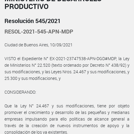
PRODUCTIVO
Resolución 545/2021
RESOL-2021-545-APN-MDP
Ciudad de Buenos Aires, 10/09/2021
VISTO el Expediente N° EX-2021-23747538-APN-DGD#MDP, la Ley
de Ministerios N° 22.520 (texto ordenado por Decreto N° 438/92) y
sus modificaciones, y las Leyes Nros. 24.467 y sus modificaciones, y
25.300 y sus modificaciones, y
CONSIDERANDO:
Que la Ley N° 24.467 y sus modificaciones, tiene por objeto
promover el crecimiento y desarrollo de las pequeñas y medianas
empresas impulsando para ello políticas de alcance general a
través de la creación de nuevos instrumentos de apoyo y la
consolidación de los ya existentes.