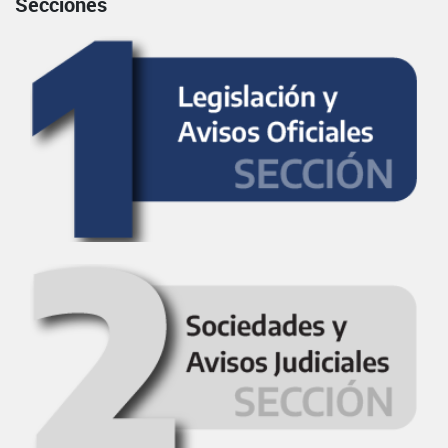
Secciones