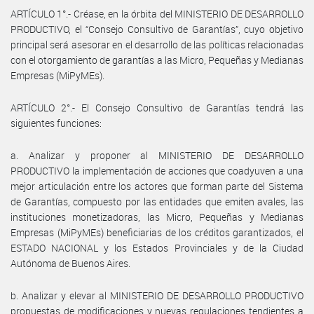
ARTÍCULO 1°.- Créase, en la órbita del MINISTERIO DE DESARROLLO
PRODUCTIVO, el “Consejo Consultivo de Garantías”, cuyo objetivo
principal será asesorar en el desarrollo de las políticas relacionadas
con el otorgamiento de garantías a las Micro, Pequeñas y Medianas
Empresas (MiPyMEs).
ARTÍCULO 2°.- El Consejo Consultivo de Garantías tendrá las
siguientes funciones:
a. Analizar y proponer al MINISTERIO DE DESARROLLO
PRODUCTIVO la implementación de acciones que coadyuven a una
mejor articulación entre los actores que forman parte del Sistema
de Garantías, compuesto por las entidades que emiten avales, las
instituciones monetizadoras, las Micro, Pequeñas y Medianas
Empresas (MiPyMEs) beneficiarias de los créditos garantizados, el
ESTADO NACIONAL y los Estados Provinciales y de la Ciudad
Autónoma de Buenos Aires.
b. Analizar y elevar al MINISTERIO DE DESARROLLO PRODUCTIVO
propuestas de modificaciones y nuevas regulaciones tendientes a