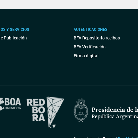
OS Y SERVICIOS
AUTENTICACIONES
de Publicación
BFA Repositorio recibos
BFA Verificación
Firma digital