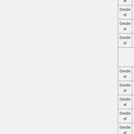
el
Desde
el
Desde
el
Desde
el
Desde
el
Desde
el
Desde
el
Desde
el
Desde
el