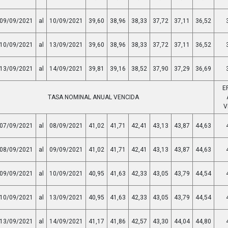
09/09/2021
al
10/09/2021
39,60
38,96
38,33
37,72
37,11
36,52
10/09/2021
al
13/09/2021
39,60
38,96
38,33
37,72
37,11
36,52
13/09/2021
al
14/09/2021
39,81
39,16
38,52
37,90
37,29
36,69
E
TASA NOMINAL ANUAL VENCIDA
V
07/09/2021
al
08/09/2021
41,02
41,71
42,41
43,13
43,87
44,63
08/09/2021
al
09/09/2021
41,02
41,71
42,41
43,13
43,87
44,63
09/09/2021
al
10/09/2021
40,95
41,63
42,33
43,05
43,79
44,54
10/09/2021
al
13/09/2021
40,95
41,63
42,33
43,05
43,79
44,54
13/09/2021
al
14/09/2021
41,17
41,86
42,57
43,30
44,04
44,80