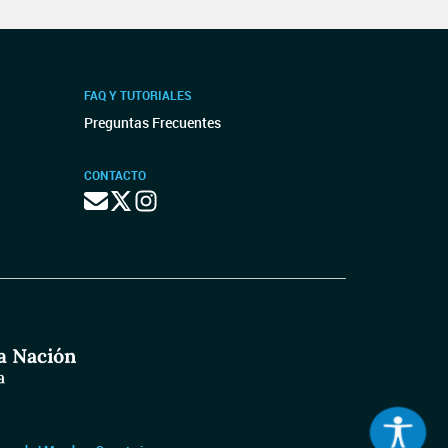
FAQ Y TUTORIALES
Preguntas Frecuentes
CONTACTO