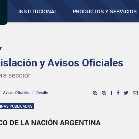
INSTITUCIONAL
PRODUCTOS Y SERVICIOS
r
islación y Avisos Oficiales
ra sección
Avisos Oficiales
Detalle
|
GINAS PUBLICADAS
CO DE LA NACIÓN ARGENTINA