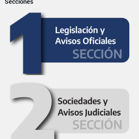
Secciones