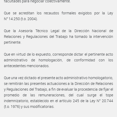
facultades para negociar colectivamente.
Que se acreditan los recaudos formales exigidos por la Ley
N° 14.250 (t.o. 2004).
Que la Asesoría Técnico Legal de la Dirección Nacional de
Relaciones y Regulaciones del Trabajo ha tomado la intervención
pertinente.
Que en virtud de lo expuesto, corresponde dictar el pertinente acto
administrativo de homologación, de conformidad con los
antecedentes mencionados.
Que una vez dictado el presente acto administrativo homologatorio,
se remitirán las presentes actuaciones a la Dirección de Relaciones
y Regulaciones del Trabajo, a fin de evaluar la procedencia de fijar el
promedio de las remuneraciones, del cual surge el tope
indemnizatorio, establecido en el artículo 245 de la Ley N° 20.744
(t.o. 1976) y sus modificatorias.