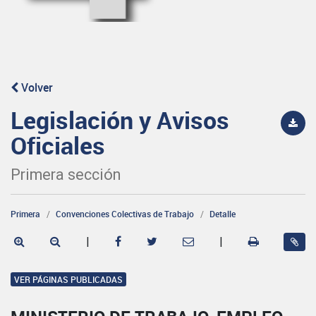
Volver
Legislación y Avisos
Oficiales
Primera sección
Primera
Convenciones Colectivas de Trabajo
Detalle
|
|
VER PÁGINAS PUBLICADAS