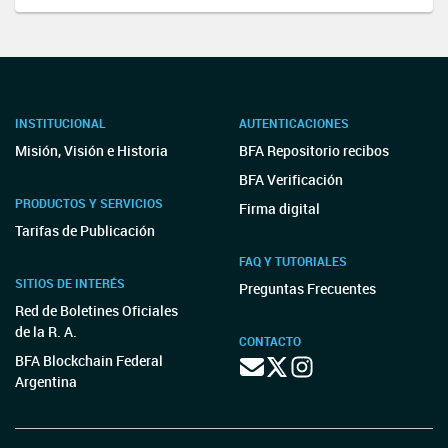
INSTITUCIONAL
AUTENTICACIONES
Misión, Visión e Historia
BFA Repositorio recibos
BFA Verificación
PRODUCTOS Y SERVICIOS
Firma digital
Tarifas de Publicación
FAQ Y TUTORIALES
SITIOS DE INTERÉS
Preguntas Frecuentes
Red de Boletines Oficiales
de la R. A.
CONTACTO
BFA Blockchain Federal
Argentina