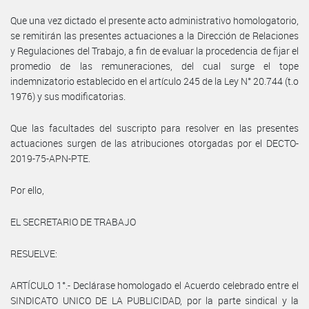
Que una vez dictado el presente acto administrativo homologatorio,
se remitirán las presentes actuaciones a la Dirección de Relaciones
y Regulaciones del Trabajo, a fin de evaluar la procedencia de fijar el
promedio de las remuneraciones, del cual surge el tope
indemnizatorio establecido en el artículo 245 de la Ley N° 20.744 (t.o
1976) y sus modificatorias.
Que las facultades del suscripto para resolver en las presentes
actuaciones surgen de las atribuciones otorgadas por el DECTO-
2019-75-APN-PTE.
Por ello,
EL SECRETARIO DE TRABAJO
RESUELVE:
ARTÍCULO 1°.- Declárase homologado el Acuerdo celebrado entre el
SINDICATO UNICO DE LA PUBLICIDAD, por la parte sindical y la