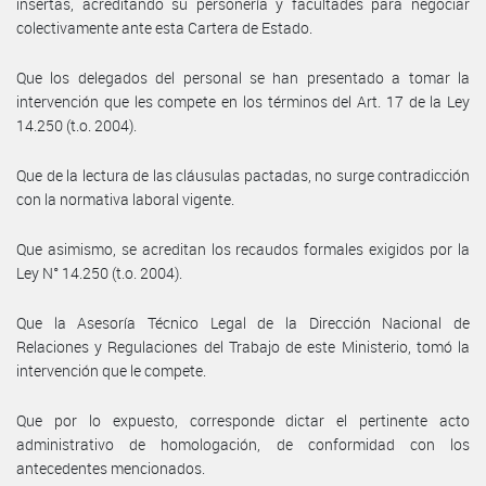
insertas, acreditando su personería y facultades para negociar
colectivamente ante esta Cartera de Estado.
Que los delegados del personal se han presentado a tomar la
intervención que les compete en los términos del Art. 17 de la Ley
14.250 (t.o. 2004).
Que de la lectura de las cláusulas pactadas, no surge contradicción
con la normativa laboral vigente.
Que asimismo, se acreditan los recaudos formales exigidos por la
Ley N° 14.250 (t.o. 2004).
Que la Asesoría Técnico Legal de la Dirección Nacional de
Relaciones y Regulaciones del Trabajo de este Ministerio, tomó la
intervención que le compete.
Que por lo expuesto, corresponde dictar el pertinente acto
administrativo de homologación, de conformidad con los
antecedentes mencionados.