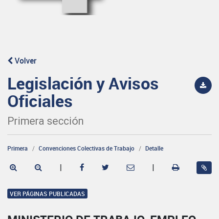
Volver
Legislación y Avisos
Oficiales
Primera sección
Primera
Convenciones Colectivas de Trabajo
Detalle
|
|
VER PÁGINAS PUBLICADAS