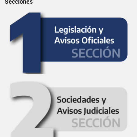
Secciones