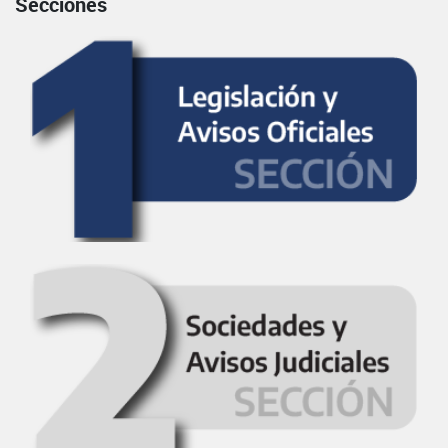
Secciones