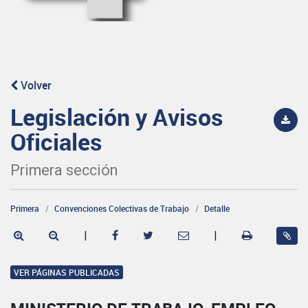
Volver
Legislación y Avisos
Oficiales
Primera sección
Primera
Convenciones Colectivas de Trabajo
Detalle
|
|
VER PÁGINAS PUBLICADAS