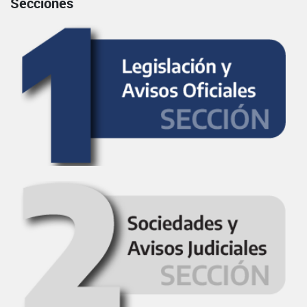
Secciones