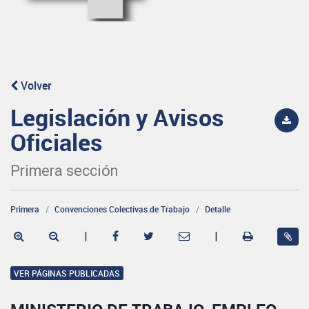
Volver
Legislación y Avisos
Oficiales
Primera sección
Primera
Convenciones Colectivas de Trabajo
Detalle
|
|
VER PÁGINAS PUBLICADAS