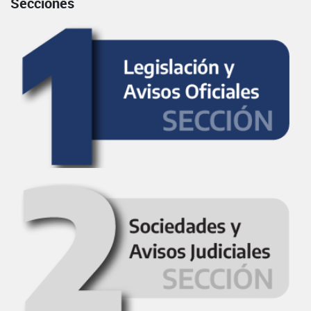
Secciones