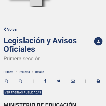
Volver
Legislación y Avisos
Oficiales
Primera sección
Primera
Decretos
Detalle
|
|
VER PÁGINAS PUBLICADAS
MINISTERIO DE EDUCACIÓN