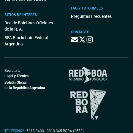
FAQ Y TUTORIALES
SITIOS DE INTERÉS
Preguntas Frecuentes
Red de Boletines Oficiales
de la R. A.
CONTACTO
BFA Blockchain Federal
Argentina
Secretaría
Legal y Técnica
Boletín Oficial
de la República Argentina
TELÉFONOS:
5218-8400 - 0810-345-BORA (2672)