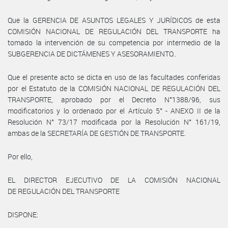
Que la GERENCIA DE ASUNTOS LEGALES Y JURÍDICOS de esta
COMISIÓN NACIONAL DE REGULACIÓN DEL TRANSPORTE ha
tomado la intervención de su competencia por intermedio de la
SUBGERENCIA DE DICTÁMENES Y ASESORAMIENTO..
Que el presente acto se dicta en uso de las facultades conferidas
por el Estatuto de la COMISIÓN NACIONAL DE REGULACIÓN DEL
TRANSPORTE, aprobado por el Decreto N°1388/96, sus
modificatorios y lo ordenado por el Artículo 5° - ANEXO II de la
Resolución N° 73/17 modificada por la Resolución N° 161/19,
ambas de la SECRETARÍA DE GESTIÓN DE TRANSPORTE.
Por ello,
EL DIRECTOR EJECUTIVO DE LA COMISIÓN NACIONAL
DE REGULACIÓN DEL TRANSPORTE
DISPONE: