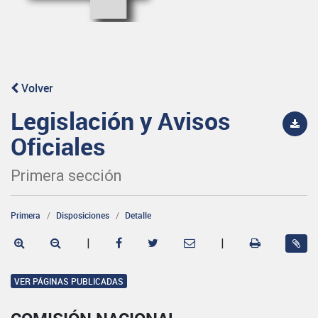
Volver
Legislación y Avisos
Oficiales
Primera sección
Primera
Disposiciones
Detalle
|
|
VER PÁGINAS PUBLICADAS