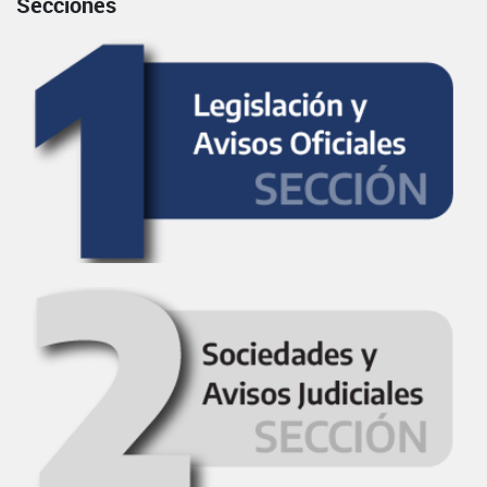
Secciones