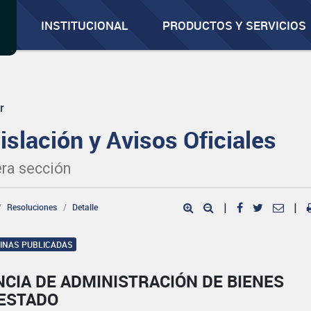
INSTITUCIONAL
PRODUCTOS Y SERVICIOS
r
islación y Avisos Oficiales
ra sección
Resoluciones
Detalle
|
|
GINAS PUBLICADAS
CIA DE ADMINISTRACIÓN DE BIENES
 ESTADO