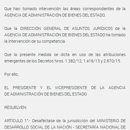
Que han tomado intervención las áreas correspondientes de la
AGENCIA DE ADMINISTRACIÓN DE BIENES DEL ESTADO.
Que la DIRECCIÓN GENERAL DE ASUNTOS JURÍDICOS de la
AGENCIA DE ADMINISTRACIÓN DE BIENES DEL ESTADO ha tomado
la intervención de su competencia.
Que la presente medida se dicta en uso de las atribuciones
emergentes de los Decretos Nros. 1.382/12, 1.416/13 y 2.670/15.
Por ello,
EL PRESIDENTE Y EL VICEPRESIDENTE DE LA AGENCIA
DE ADMINISTRACIÓN DE BIENES DEL ESTADO
RESUELVEN:
ARTÍCULO 1°.- Desaféctase de la jurisdicción del MINISTERIO DE
DESARROLLO SOCIAL DE LA NACIÓN - SECRETARÍA NACIONAL DE