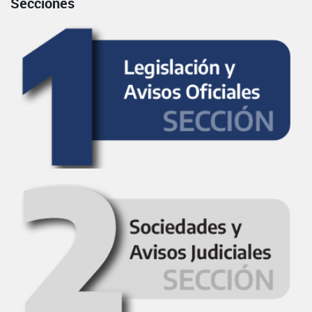
Secciones