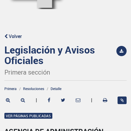
Volver
Legislación y Avisos
Oficiales
Primera sección
Primera
Resoluciones
Detalle
|
|
VER PÁGINAS PUBLICADAS