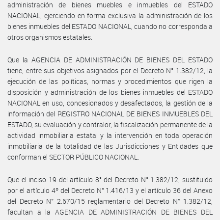
administración de bienes muebles e inmuebles del ESTADO
NACIONAL, ejerciendo en forma exclusiva la administración de los
bienes inmuebles del ESTADO NACIONAL, cuando no corresponda a
otros organismos estatales.
Que la AGENCIA DE ADMINISTRACIÓN DE BIENES DEL ESTADO
tiene, entre sus objetivos asignados por el Decreto N° 1.382/12, la
ejecución de las políticas, normas y procedimientos que rigen la
disposición y administración de los bienes inmuebles del ESTADO
NACIONAL en uso, concesionados y desafectados, la gestión de la
información del REGISTRO NACIONAL DE BIENES INMUEBLES DEL
ESTADO, su evaluación y contralor, la fiscalización permanente de la
actividad inmobiliaria estatal y la intervención en toda operación
inmobiliaria de la totalidad de las Jurisdicciones y Entidades que
conforman el SECTOR PÚBLICO NACIONAL.
Que el inciso 19 del artículo 8° del Decreto N° 1.382/12, sustituido
por el artículo 4º del Decreto N° 1.416/13 y el artículo 36 del Anexo
del Decreto N° 2.670/15 reglamentario del Decreto N° 1.382/12,
facultan a la AGENCIA DE ADMINISTRACIÓN DE BIENES DEL