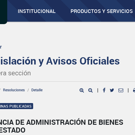
INSTITUCIONAL
PRODUCTOS Y SERVICIOS
r
islación y Avisos Oficiales
ra sección
Resoluciones
Detalle
|
|
GINAS PUBLICADAS
CIA DE ADMINISTRACIÓN DE BIENES
 ESTADO