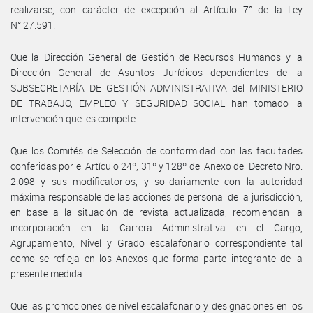
realizarse, con carácter de excepción al Artículo 7° de la Ley
N° 27.591.
Que la Dirección General de Gestión de Recursos Humanos y la
Dirección General de Asuntos Jurídicos dependientes de la
SUBSECRETARÍA DE GESTIÓN ADMINISTRATIVA del MINISTERIO
DE TRABAJO, EMPLEO Y SEGURIDAD SOCIAL han tomado la
intervención que les compete.
Que los Comités de Selección de conformidad con las facultades
conferidas por el Artículo 24º, 31º y 128º del Anexo del Decreto Nro.
2.098 y sus modificatorios, y solidariamente con la autoridad
máxima responsable de las acciones de personal de la jurisdicción,
en base a la situación de revista actualizada, recomiendan la
incorporación en la Carrera Administrativa en el Cargo,
Agrupamiento, Nivel y Grado escalafonario correspondiente tal
como se refleja en los Anexos que forma parte integrante de la
presente medida.
Que las promociones de nivel escalafonario y designaciones en los