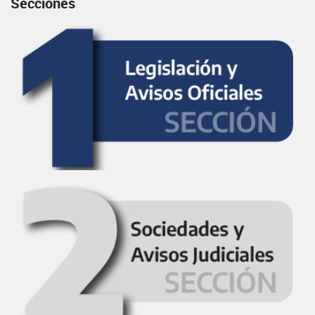
Secciones