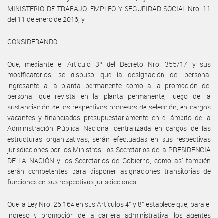
MINISTERIO DE TRABAJO, EMPLEO Y SEGURIDAD SOCIAL Nro. 11
del 11 de enero de 2016, y
CONSIDERANDO:
Que, mediante el Artículo 3º del Decreto Nro. 355/17 y sus
modificatorios, se dispuso que la designación del personal
ingresante a la planta permanente como a la promoción del
personal que revista en la planta permanente, luego de la
sustanciación de los respectivos procesos de selección, en cargos
vacantes y financiados presupuestariamente en el ámbito de la
Administración Pública Nacional centralizada en cargos de las
estructuras organizativas, serán efectuadas en sus respectivas
jurisdicciones por los Ministros, los Secretarios de la PRESIDENCIA
DE LA NACIÓN y los Secretarios de Gobierno, como así también
serán competentes para disponer asignaciones transitorias de
funciones en sus respectivas jurisdicciones.
Que la Ley Nro. 25.164 en sus Artículos 4° y 8° establece que, para el
ingreso y promoción de la carrera administrativa, los agentes