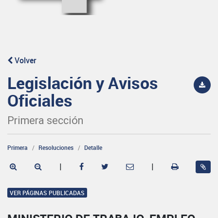
Volver
Legislación y Avisos
Oficiales
Primera sección
Primera
Resoluciones
Detalle
|
|
VER PÁGINAS PUBLICADAS