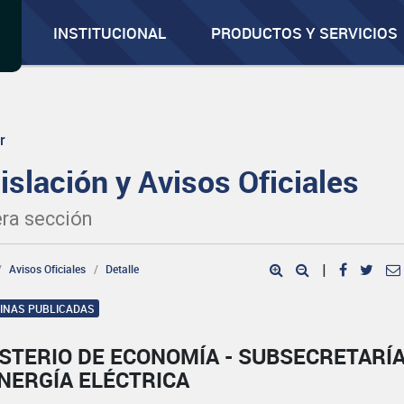
INSTITUCIONAL
PRODUCTOS Y SERVICIOS
r
islación y Avisos Oficiales
ra sección
Avisos Oficiales
Detalle
|
GINAS PUBLICADAS
STERIO DE ECONOMÍA - SUBSECRETARÍ
NERGÍA ELÉCTRICA