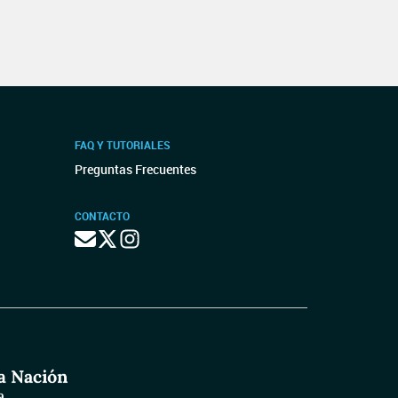
FAQ Y TUTORIALES
Preguntas Frecuentes
CONTACTO