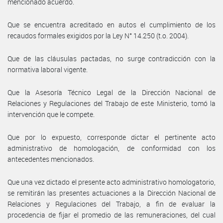
mencionado acuerdo.
Que se encuentra acreditado en autos el cumplimiento de los
recaudos formales exigidos por la Ley N° 14.250 (t.o. 2004).
Que de las cláusulas pactadas, no surge contradicción con la
normativa laboral vigente.
Que la Asesoría Técnico Legal de la Dirección Nacional de
Relaciones y Regulaciones del Trabajo de este Ministerio, tomó la
intervención que le compete.
Que por lo expuesto, corresponde dictar el pertinente acto
administrativo de homologación, de conformidad con los
antecedentes mencionados.
Que una vez dictado el presente acto administrativo homologatorio,
se remitirán las presentes actuaciones a la Dirección Nacional de
Relaciones y Regulaciones del Trabajo, a fin de evaluar la
procedencia de fijar el promedio de las remuneraciones, del cual