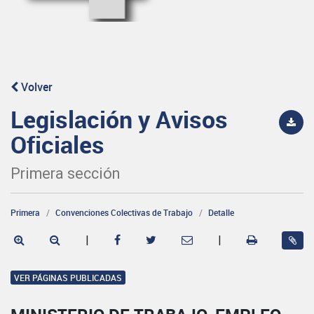
Volver
Legislación y Avisos
Oficiales
Primera sección
Primera
Convenciones Colectivas de Trabajo
Detalle
|
|
VER PÁGINAS PUBLICADAS