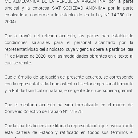
METALMECÁNICA DE LA REPÚBLICA ARGENTINA, por la parte
sindical y la empresa SIAT SOCIEDAD ANONIMA por la parte
empleadora, conforme a lo establecido en la Ley N° 14.250 (t.o.
2004).
Que a través del referido acuerdo, las partes han establecido
condiciones salariales para el personal alcanzado por la
representatividad del sindicato, cuya vigencia opera a partir del día
1° de Marzo de 2020, con las modalidades obrantes en el texto al
cual se remite.
Que el ámbito de aplicación del presente acuerdo, se corresponde
con la representatividad que ostenta el sector empresarial firmante
y la Entidad sindical signataria, emergente de su personería gremial.
Que el mentado acuerdo ha sido formalizado en el marco del
Convenio Colectivo de Trabajo N° 275/75.
Que las partes tienen acreditada la representación que invocan ante
esta Cartera de Estado y ratificado en todos sus términos el