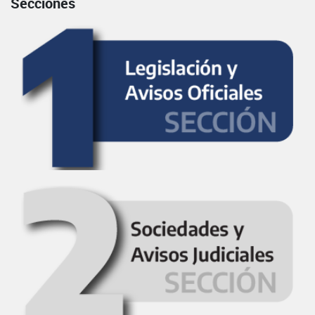
Secciones