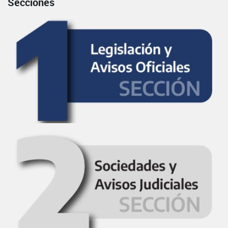
Secciones