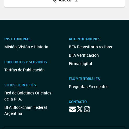
INSTITUCIONAL
AUTENTICACIONES
Misión, Visión e Historia
BFA Repositorio recibos
BFA Verificación
PRODUCTOS Y SERVICIOS
Firma digital
Tarifas de Publicación
FAQ Y TUTORIALES
SITIOS DE INTERÉS
Preguntas Frecuentes
Red de Boletines Oficiales
de la R. A.
CONTACTO
BFA Blockchain Federal
Argentina