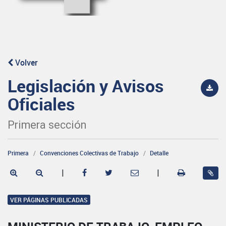
Volver
Legislación y Avisos
Oficiales
Primera sección
Primera
Convenciones Colectivas de Trabajo
Detalle
|
|
VER PÁGINAS PUBLICADAS