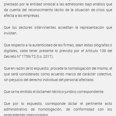
prestado por la entidad sindical a las adhesiones bajo análisis que
da cuenta del reconocimiento tácito de la situación de crisis que
afecta a las empresas.
Que los sectores intervinientes acreditan la representación que
invisten.
Que respecto a la autenticidad de las firmas, sean estas ológrafas o
digitales, cabe tener presente lo previsto por el Artículo 109 del
Decreto N° 1759/72 (t.o. 2017).
Que en razón de lo expuesto, procede la homologación del mismo, el
que será considerado como acuerdo marco de carácter colectivo,
sin perjuicio del derecho individual del personal afectado.
Que se ha emitido el dictamen técnico-jurídico correspondiente.
Que por lo expuesto, corresponde dictar el pertinente acto
administrativo de homologación, de conformidad con los
antecedentes mencionados.