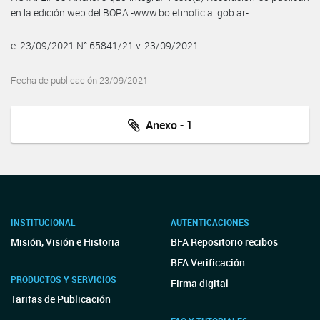
en la edición web del BORA -www.boletinoficial.gob.ar-
e. 23/09/2021 N° 65841/21 v. 23/09/2021
Fecha de publicación 23/09/2021
Anexo - 1
INSTITUCIONAL
AUTENTICACIONES
Misión, Visión e Historia
BFA Repositorio recibos
BFA Verificación
PRODUCTOS Y SERVICIOS
Firma digital
Tarifas de Publicación