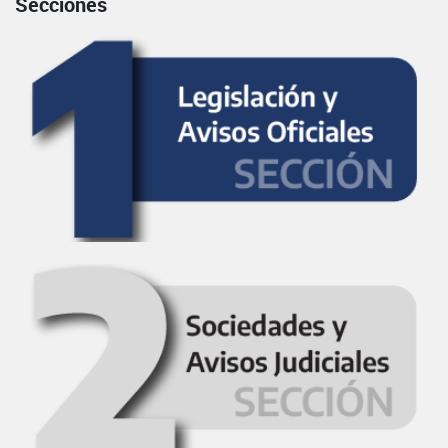
Secciones