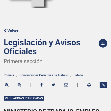
Volver
Legislación y Avisos
Oficiales
Primera sección
Primera
Convenciones Colectivas de Trabajo
Detalle
|
|
VER PÁGINAS PUBLICADAS