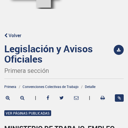
Volver
Legislación y Avisos
Oficiales
Primera sección
Primera
Convenciones Colectivas de Trabajo
Detalle
|
|
VER PÁGINAS PUBLICADAS