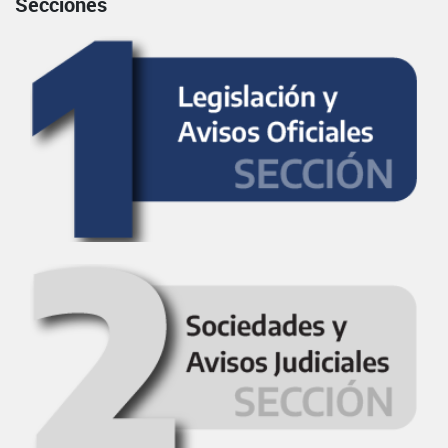
Secciones