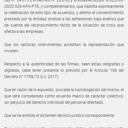
2020-329-APN-PTE, y complementarios, que habilita expresamente
la celebración de este tipo de acuerdos, y atento el consentimiento
prestado por la entidad sindical a las adhesiones bajo análisis que
da cuenta del reconocimiento tácito de la situación de crisis que
afecta a las empresas.
Que los sectores intervinientes acreditan la representación que
invisten.
Respecto a la autenticidad de las firmas, sean estas ológrafas o
digitales, cabe tener presente lo previsto por el Artículo 109 del
Decreto N° 1759/72 (t.o. 2017).
Que en razón de lo expuesto, procede la homologación del mismo, el
que será considerado como acuerdo marco de carácter colectivo,
sin perjuicio del derecho individual del personal afectado.
Que se ha emitido el dictamen técnico-jurídico correspondiente.