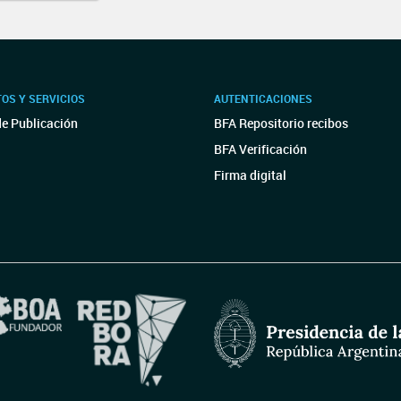
OS Y SERVICIOS
AUTENTICACIONES
de Publicación
BFA Repositorio recibos
BFA Verificación
Firma digital