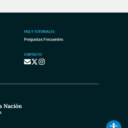
FAQ Y TUTORIALES
Preguntas Frecuentes
CONTACTO