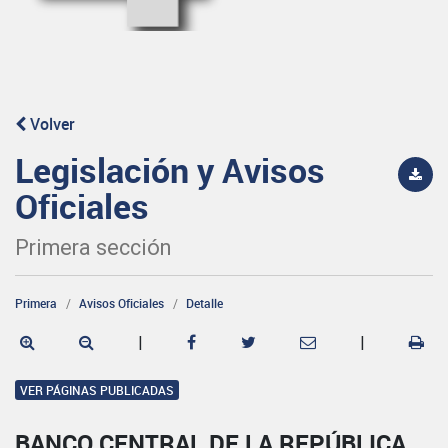
Volver
Legislación y Avisos
Oficiales
Primera sección
Primera
Avisos Oficiales
Detalle
|
|
VER PÁGINAS PUBLICADAS
BANCO CENTRAL DE LA REPÚBLICA