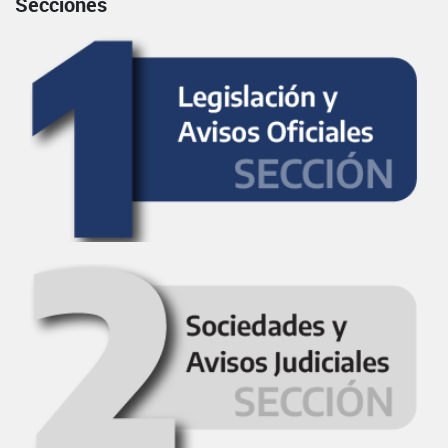
Secciones