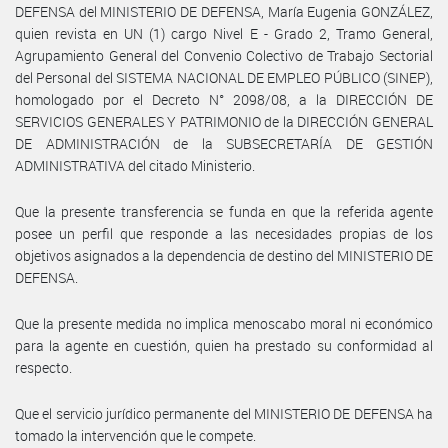
DEFENSA del MINISTERIO DE DEFENSA, María Eugenia GONZÁLEZ,
quien revista en UN (1) cargo Nivel E - Grado 2, Tramo General,
Agrupamiento General del Convenio Colectivo de Trabajo Sectorial
del Personal del SISTEMA NACIONAL DE EMPLEO PÚBLICO (SINEP),
homologado por el Decreto N° 2098/08, a la DIRECCIÓN DE
SERVICIOS GENERALES Y PATRIMONIO de la DIRECCIÓN GENERAL
DE ADMINISTRACIÓN de la SUBSECRETARÍA DE GESTIÓN
ADMINISTRATIVA del citado Ministerio.
Que la presente transferencia se funda en que la referida agente
posee un perfil que responde a las necesidades propias de los
objetivos asignados a la dependencia de destino del MINISTERIO DE
DEFENSA.
Que la presente medida no implica menoscabo moral ni económico
para la agente en cuestión, quien ha prestado su conformidad al
respecto.
Que el servicio jurídico permanente del MINISTERIO DE DEFENSA ha
tomado la intervención que le compete.