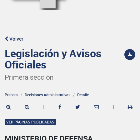
Volver
Legislación y Avisos
Oficiales
Primera sección
Primera
Decisiones Administrativas
Detalle
|
|
VER PÁGINAS PUBLICADAS
MINISTERIO DE DEFENSA