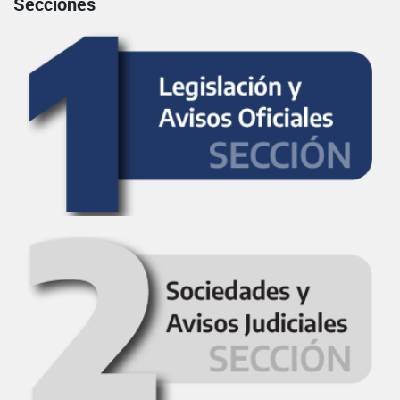
Secciones