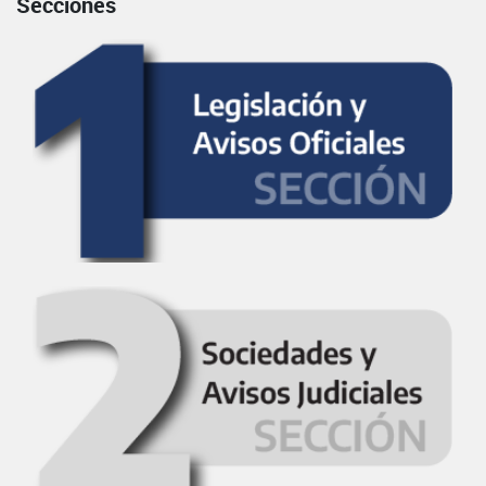
Secciones