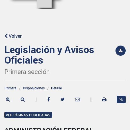
Volver
Legislación y Avisos
Oficiales
Primera sección
Primera
Disposiciones
Detalle
|
|
VER PÁGINAS PUBLICADAS