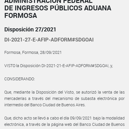
ADMINISTRACIÓN FEDERAL
DE INGRESOS PÚBLICOS ADUANA
FORMOSA
Disposición 27/2021
DI-2021-27-E-AFIP-ADFORM#SDGOAI
Formosa, Formosa, 28/09/2021
VISTO la Disposición DI-2021-21-E-AFIP-ADFORM#SDGOAI, y,
CONSIDERANDO:
Que, mediante la Disposición del Visto, se autorizó la venta de las
mercaderías a través del mecanismo de subasta electrónica por
intermedio del Banco Ciudad de Buenos Aires.
Que, dicho acto se llevó a cabo el día 09/09/2021 bajo la modalidad
electrónica, a través de la página web del Banco Ciudad de Buenos