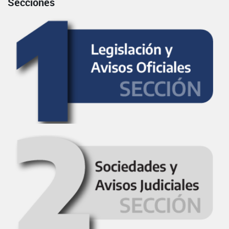
Secciones