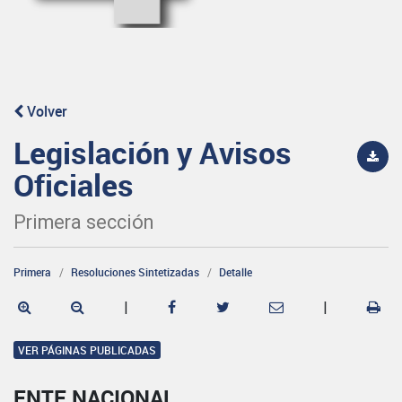
Volver
Legislación y Avisos
Oficiales
Primera sección
Primera
Resoluciones Sintetizadas
Detalle
|
|
VER PÁGINAS PUBLICADAS
ENTE NACIONAL