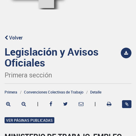
Volver
Legislación y Avisos
Oficiales
Primera sección
Primera
Convenciones Colectivas de Trabajo
Detalle
|
|
VER PÁGINAS PUBLICADAS