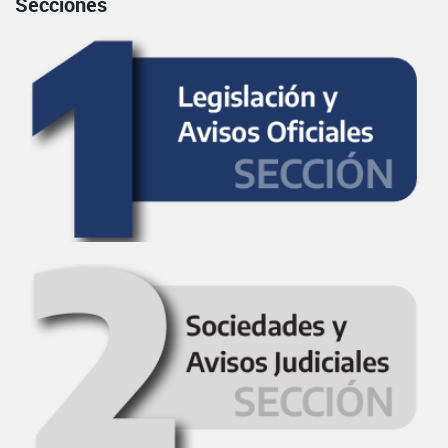
Secciones